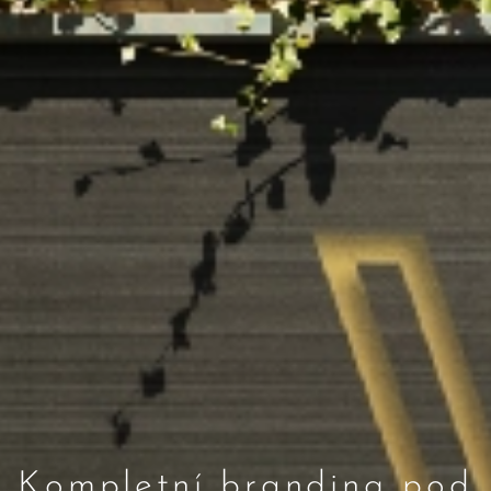
Kompletní branding pod