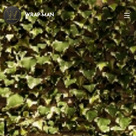
WRAP-MAN