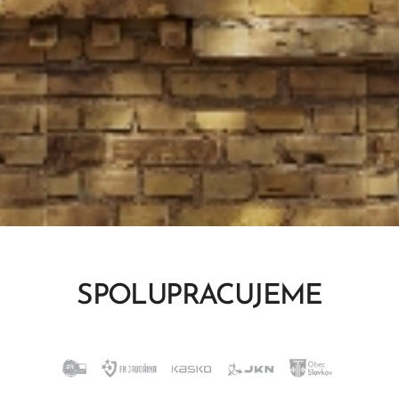
SPOLUPRACUJEME