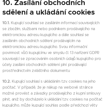
10. Zasílání obchodních
sdělení a ukládání cookies
10.1.
Kupující souhlasí se zasíláním informací souvisejících
se zbožím, službami nebo podnikem prodávajícího na
elektronickou adresu kupujícího a dále souhlasí se
zasíláním obchodních sdělení prodávajícím na
elektronickou adresu kupujícího. Svou informační
povinnost vůči kupujícímu ve smyslu čl. 13 nařízení GDPR
související se zpracováním osobních údajů kupujícího pro
účely zasílání obchodních sdělení plní prodávající
prostřednictvím zvláštního dokumentu
10.2.
Kupující souhlasí s ukládáním tzv. cookies na jeho
počítač. V případě, že je nákup na webové stránce
možné provést a závazky prodávajícího z kupní smlouvy
plnit, aniž by docházelo k ukládání tzv. cookies na počítač
kupujícího, může kupující souhlas podle předchozí věty