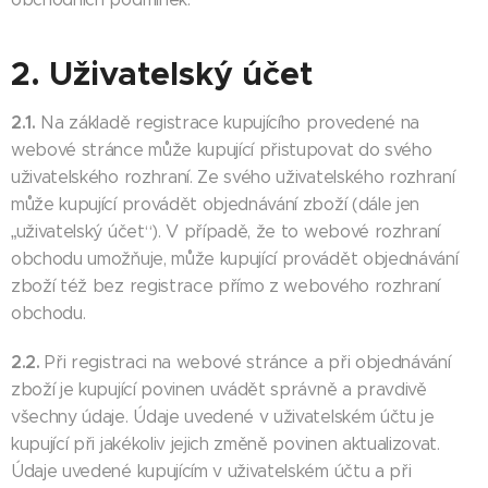
2. Uživatelský účet
2.1.
Na základě registrace kupujícího provedené na
webové stránce může kupující přistupovat do svého
uživatelského rozhraní. Ze svého uživatelského rozhraní
může kupující provádět objednávání zboží (dále jen
„uživatelský účet“). V případě, že to webové rozhraní
obchodu umožňuje, může kupující provádět objednávání
zboží též bez registrace přímo z webového rozhraní
obchodu.
2.2.
Při registraci na webové stránce a při objednávání
zboží je kupující povinen uvádět správně a pravdivě
všechny údaje. Údaje uvedené v uživatelském účtu je
kupující při jakékoliv jejich změně povinen aktualizovat.
Údaje uvedené kupujícím v uživatelském účtu a při